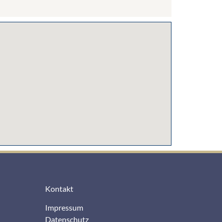
Kontakt
Impressum
Datenschutz