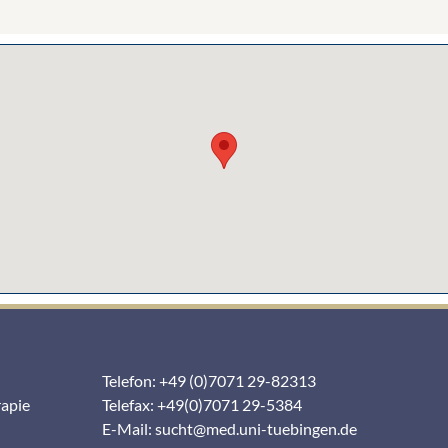
Telefon: +49 (0)7071 29-82313
rapie
Telefax: +49(0)7071 29-5384
E-Mail:
sucht@med.uni-tuebingen.de