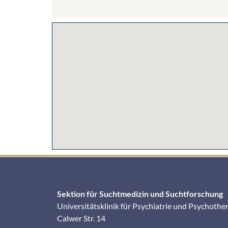
Sektion für Suchtmedizin und Suchtforschung
Universitätsklinik für Psychiatrie und Psychothe
Calwer Str. 14