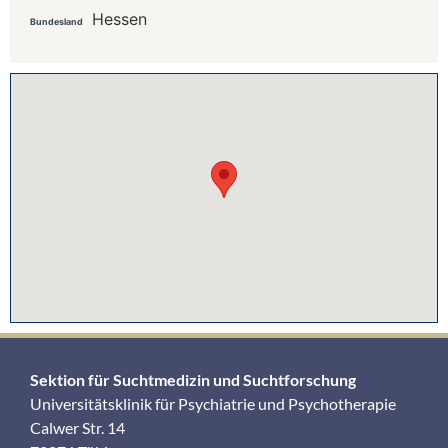
Hessen
Bundesland
Sektion für Suchtmedizin und Suchtforschung
Universitätsklinik für Psychiatrie und Psychotherapie
Calwer Str. 14