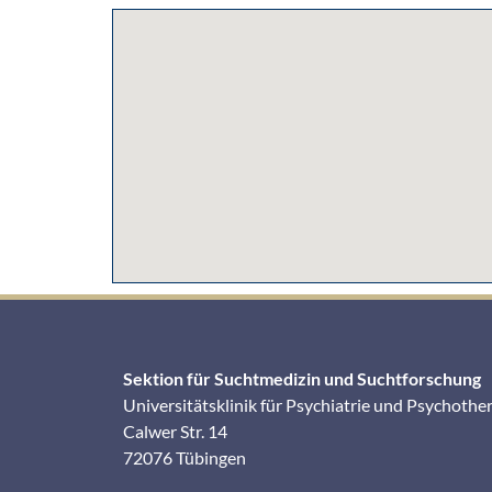
Sektion für Suchtmedizin und Suchtforschung
Universitätsklinik für Psychiatrie und Psychothe
Calwer Str. 14
72076 Tübingen