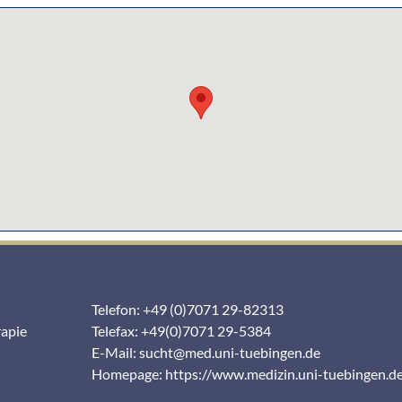
Telefon: +49 (0)7071 29-82313
rapie
Telefax: +49(0)7071 29-5384
E-Mail:
sucht@med.uni-tuebingen.de
Homepage:
https://www.medizin.uni-tuebingen.d