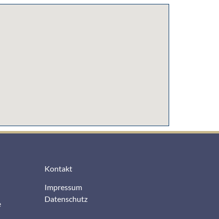
Kontakt
Impressum
Datenschutz
e