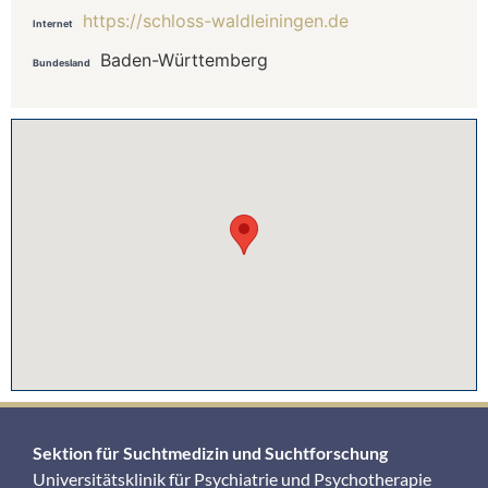
https://schloss-waldleiningen.de
Internet
Baden-Württemberg
Bundesland
Sektion für Suchtmedizin und Suchtforschung
Universitätsklinik für Psychiatrie und Psychotherapie