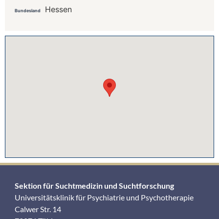
Hessen
Bundesland
Sektion für Suchtmedizin und Suchtforschung
Universitätsklinik für Psychiatrie und Psychotherapie
Calwer Str. 14