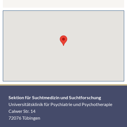
Sektion für Suchtmedizin und Suchtforschung
Universitätsklinik für Psychiatrie und Psychotherapie
Calwer Str. 14
72076 Tübingen