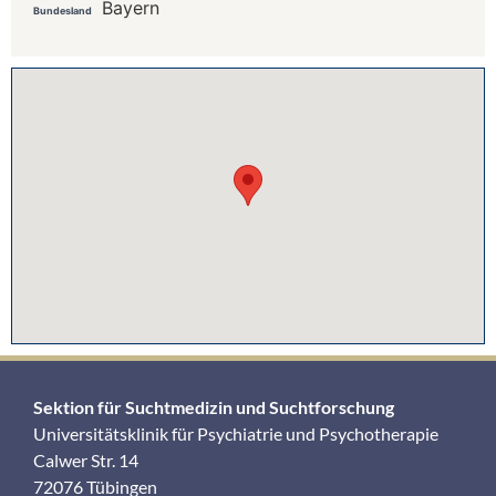
Bayern
Bundesland
Sektion für Suchtmedizin und Suchtforschung
Universitätsklinik für Psychiatrie und Psychotherapie
Calwer Str. 14
72076 Tübingen