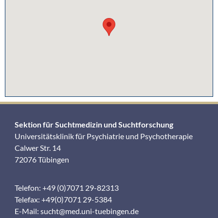
Sektion für Suchtmedizin und Suchtforschung
Universitätsklinik für Psychiatrie und Psychotherapie
Calwer Str. 14
72076 Tübingen
Telefon: +49 (0)7071 29-82313
Telefax: +49(0)7071 29-5384
E-Mail:
sucht@med.uni-tuebingen.de