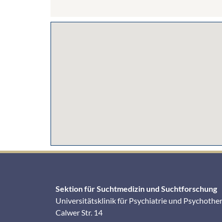
Sektion für Suchtmedizin und Suchtforschung
Universitätsklinik für Psychiatrie und Psychothe
Calwer Str. 14