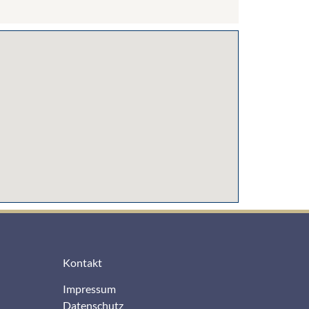
Kontakt
Impressum
Datenschutz