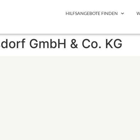
HILFSANGEBOTE FINDEN
W
gsdorf GmbH & Co. KG