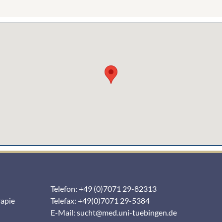
Telefon: +49 (0)7071 29-82313
rapie
Telefax: +49(0)7071 29-5384
E-Mail:
sucht@med.uni-tuebingen.de