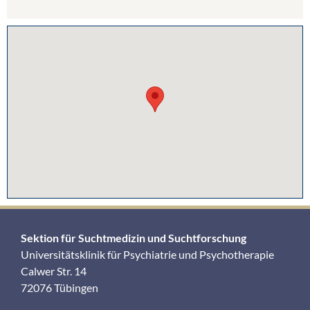
Sektion für Suchtmedizin und Suchtforschung
Universitätsklinik für Psychiatrie und Psychotherapie
Calwer Str. 14
72076 Tübingen