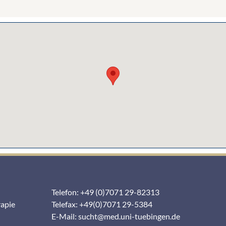
Telefon: +49 (0)7071 29-82313
rapie
Telefax: +49(0)7071 29-5384
E-Mail:
sucht@med.uni-tuebingen.de