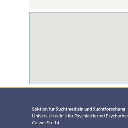
Sektion für Suchtmedizin und Suchtforschung
Universitätsklinik für Psychiatrie und Psychothe
Calwer Str. 14