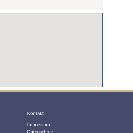
Kontakt
Impressum
Datenschutz