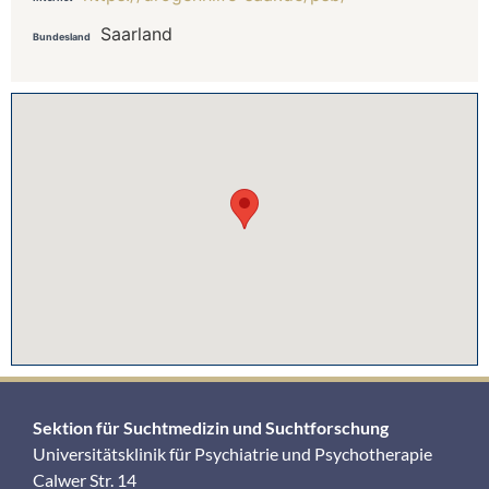
Saarland
Bundesland
Sektion für Suchtmedizin und Suchtforschung
Universitätsklinik für Psychiatrie und Psychotherapie
Calwer Str. 14