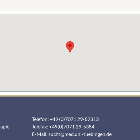
Telefon: +49 (0)7071 29-82313
rapie
Telefax: +49(0)7071 29-5384
E-Mail:
sucht@med.uni-tuebingen.de