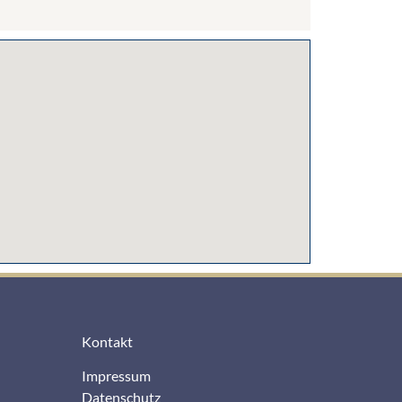
Kontakt
Impressum
Datenschutz