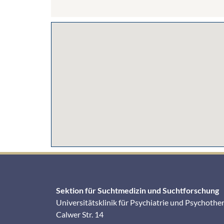
Sektion für Suchtmedizin und Suchtforschung
Universitätsklinik für Psychiatrie und Psychothe
Calwer Str. 14