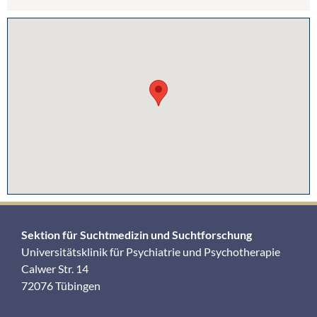
Sektion für Suchtmedizin und Suchtforschung
Universitätsklinik für Psychiatrie und Psychotherapie
Calwer Str. 14
72076 Tübingen