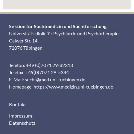
Sektion für Suchtmedizin und Suchtforschung
Universitätsklinik für Psychiatrie und Psychotherapie
Calwer Str. 14
72076 Tübingen
Telefon: +49 (0)7071 29-82313
Telefax: +49(0)7071 29-5384
E-Mail:
sucht@med.uni-tuebingen.de
Homepage:
https://www.medizin.uni-tuebingen.de
Kontakt
Impressum
Datenschutz