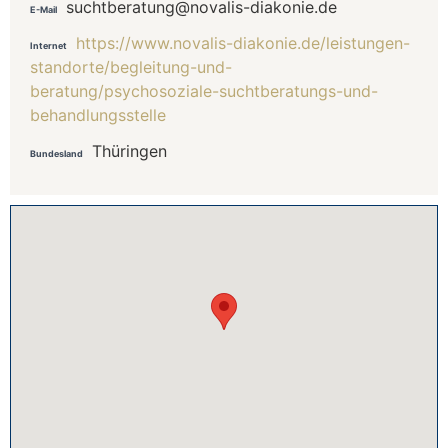
suchtberatung@novalis-diakonie.de
E-Mail
https://www.novalis-diakonie.de/leistungen-
Internet
standorte/begleitung-und-
beratung/psychosoziale-suchtberatungs-und-
behandlungsstelle
Thüringen
Bundesland