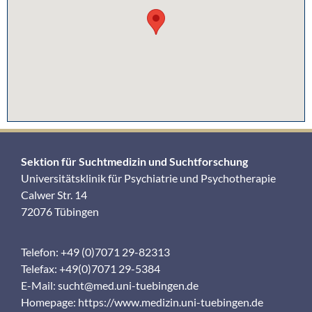
Sektion für Suchtmedizin und Suchtforschung
Universitätsklinik für Psychiatrie und Psychotherapie
Calwer Str. 14
72076 Tübingen
Telefon: +49 (0)7071 29-82313
Telefax: +49(0)7071 29-5384
E-Mail:
sucht@med.uni-tuebingen.de
Homepage:
https://www.medizin.uni-tuebingen.de