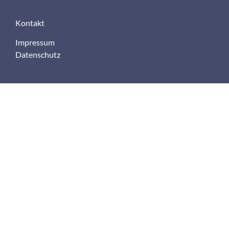
Kontakt
Impressum
Datenschutz