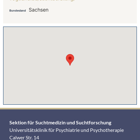
Sachsen
Bundesland
Sektion für Suchtmedizin und Suchtforschung
Universitätsklinik für Psychiatrie und Psychotherapie
Calwer Str. 14