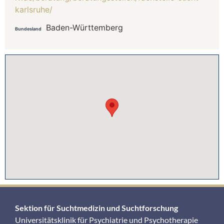
karlsruhe/
Baden-Württemberg
Bundesland
Sektion für Suchtmedizin und Suchtforschung
Universitätsklinik für Psychiatrie und Psychotherapie