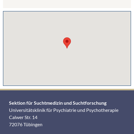
Sektion für Suchtmedizin und Suchtforschung
Universitätsklinik für Psychiatrie und Psychotherapie
Calwer Str. 14
72076 Tübingen