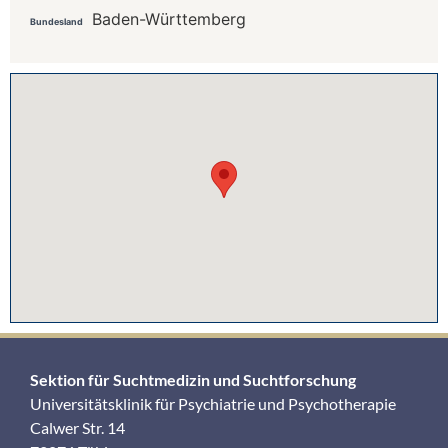
Baden-Württemberg
Bundesland
Sektion für Suchtmedizin und Suchtforschung
Universitätsklinik für Psychiatrie und Psychotherapie
Calwer Str. 14