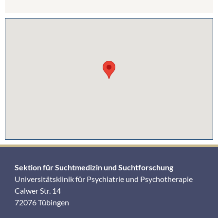
Sektion für Suchtmedizin und Suchtforschung
Universitätsklinik für Psychiatrie und Psychotherapie
Calwer Str. 14
72076 Tübingen