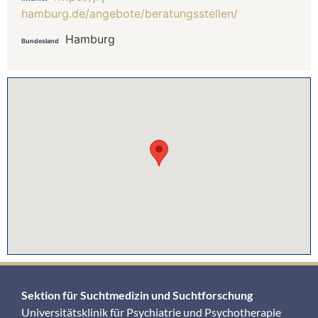
hamburg.de/angebote/beratungsstellen/
Hamburg
Bundesland
Sektion für Suchtmedizin und Suchtforschung
Universitätsklinik für Psychiatrie und Psychotherapie