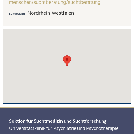
menschen/suchtberatung/suchtberatung
Nordrhein-Westfalen
Bundesland
Sektion für Suchtmedizin und Suchtforschung
Universitätsklinik für Psychiatrie und Psychotherapie