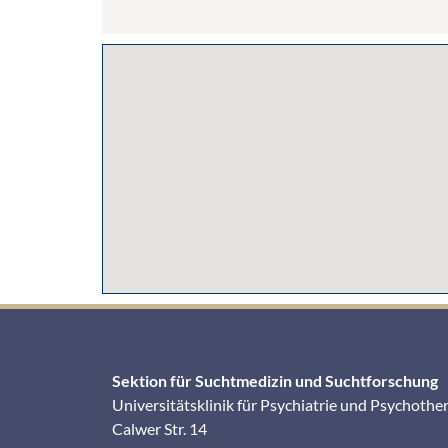
Sektion für Suchtmedizin und Suchtforschung
Universitätsklinik für Psychiatrie und Psychothe
Calwer Str. 14