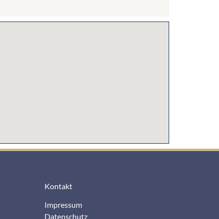
Kontakt
Impressum
Datenschutz