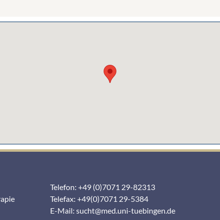
Telefon: +49 (0)7071 29-82313
rapie
Telefax: +49(0)7071 29-5384
E-Mail:
sucht@med.uni-tuebingen.de