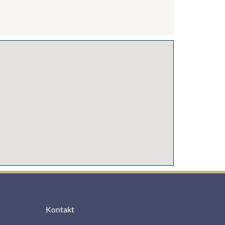
Kontakt