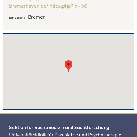
bremerhaven.de/index.php?id=56
Bremen
Bundesland
Sektion für Suchtmedizin und Suchtforschung
Universitätsklinik für Psychiatrie und Psychotherapie