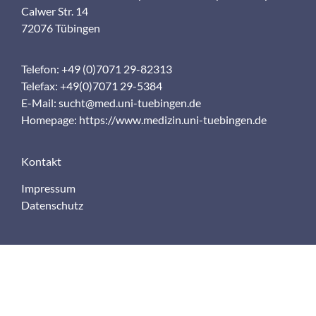
Calwer Str. 14
72076 Tübingen
Telefon: +49 (0)7071 29-82313
Telefax: +49(0)7071 29-5384
E-Mail:
sucht@med.uni-tuebingen.de
Homepage:
https://www.medizin.uni-tuebingen.de
Kontakt
Impressum
Datenschutz