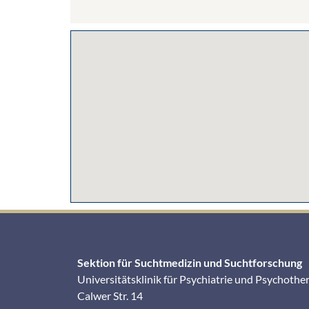
Sektion für Suchtmedizin und Suchtforschung
Universitätsklinik für Psychiatrie und Psychothe
Calwer Str. 14