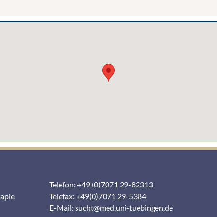
Telefon: +49 (0)7071 29-82313
rapie
Telefax: +49(0)7071 29-5384
E-Mail:
sucht@med.uni-tuebingen.de