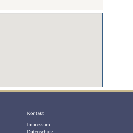
Kontakt
Impressum
Datenschutz