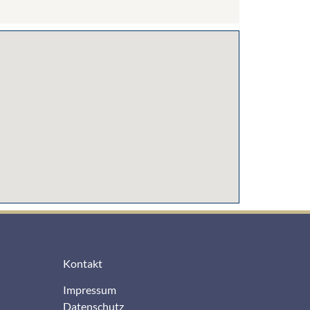
Kontakt
Impressum
Datenschutz