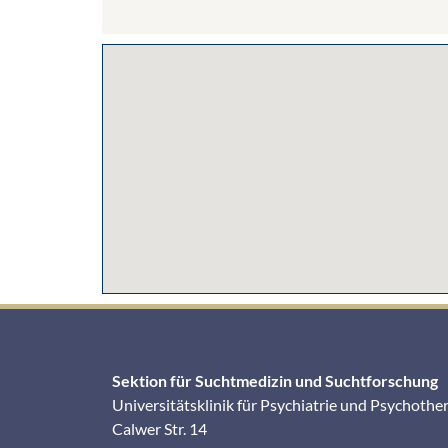
Sektion für Suchtmedizin und Suchtforschung
Universitätsklinik für Psychiatrie und Psychothe
Calwer Str. 14