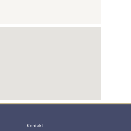
Kontakt