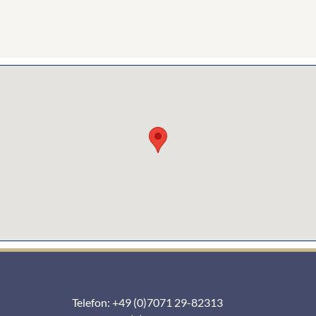
Telefon: +49 (0)7071 29-82313