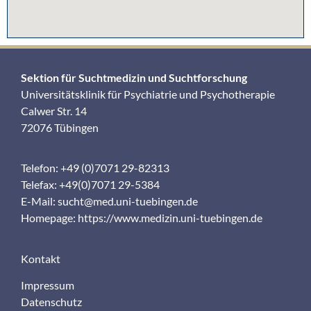
Sektion für Suchtmedizin und Suchtforschung
Universitätsklinik für Psychiatrie und Psychotherapie
Calwer Str. 14
72076 Tübingen
Telefon: +49 (0)7071 29-82313
Telefax: +49(0)7071 29-5384
E-Mail:
sucht@med.uni-tuebingen.de
Homepage:
https://www.medizin.uni-tuebingen.de
Kontakt
Impressum
Datenschutz