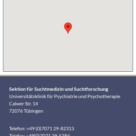
Sektion für Suchtmedizin und Suchtforschung
Universitätsklinik für Psychiatrie und Psychotherapie
Calwer Str. 14
72076 Tübingen
Telefon: +49 (0)7071 29-82313
Telefax: +49(0)7071 29-5384