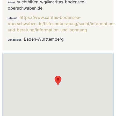
suchthilfen-wg@caritas-bodensee-
E-Mail
oberschwaben.de
https://www.caritas-bodensee-
Internet
oberschwaben.de/hilfeundberatung/sucht/information-
und-beratung/information-und-beratung
Baden-Württemberg
Bundesland