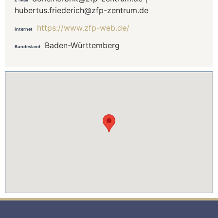
hubertus.friederich@zfp-zentrum.de
https://www.zfp-web.de/
Internet
Baden-Württemberg
Bundesland