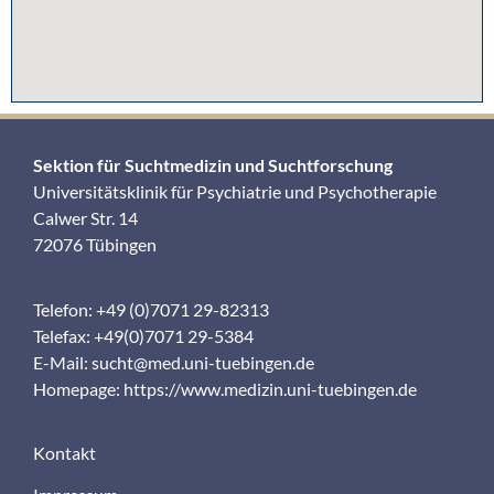
Sektion für Suchtmedizin und Suchtforschung
Universitätsklinik für Psychiatrie und Psychotherapie
Calwer Str. 14
72076 Tübingen
Telefon: +49 (0)7071 29-82313
Telefax: +49(0)7071 29-5384
E-Mail:
sucht@med.uni-tuebingen.de
Homepage:
https://www.medizin.uni-tuebingen.de
Kontakt