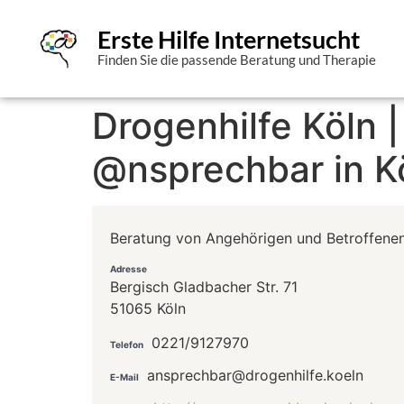
Erste Hilfe Internetsucht
Finden Sie die passende Beratung und Therapie
Drogenhilfe Köln 
@nsprechbar in K
Beratung von Angehörigen und Betroffenen
Adresse
Bergisch Gladbacher Str. 71
51065 Köln
0221/9127970
Telefon
ansprechbar@drogenhilfe.koeln
E-Mail