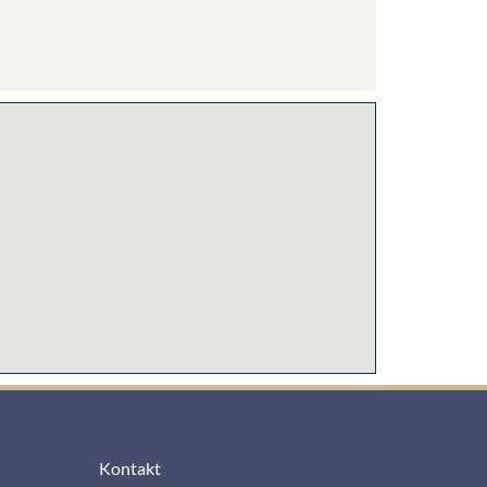
Kontakt