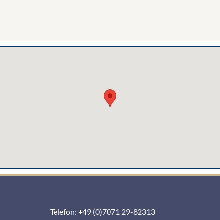
Telefon: +49 (0)7071 29-82313