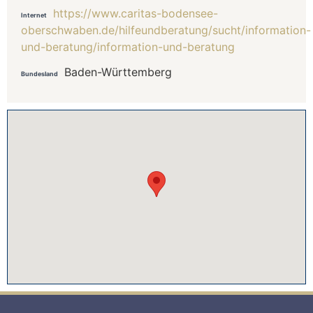
https://www.caritas-bodensee-
Internet
oberschwaben.de/hilfeundberatung/sucht/information-
und-beratung/information-und-beratung
Baden-Württemberg
Bundesland