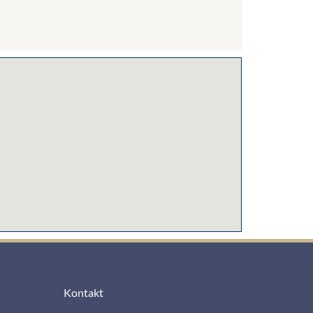
Kontakt