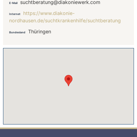
suchtberatung@diakoniewerk.com
E-Mail
https://www.diakonie-
Internet
nordhausen.de/suchtkrankenhilfe/suchtberatung
Thüringen
Bundesland