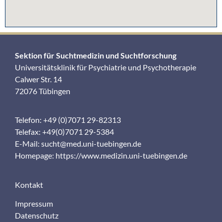
Sektion für Suchtmedizin und Suchtforschung
Universitätsklinik für Psychiatrie und Psychotherapie
Calwer Str. 14
72076 Tübingen
Telefon: +49 (0)7071 29-82313
Telefax: +49(0)7071 29-5384
E-Mail:
sucht@med.uni-tuebingen.de
Homepage:
https://www.medizin.uni-tuebingen.de
Kontakt
Impressum
Datenschutz