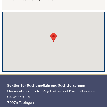
Sektion für Suchtmedizin und Suchtforschung
Universitätsklinik für Psychiatrie und Psychotherapie
Calwer Str. 14
72076 Tübingen