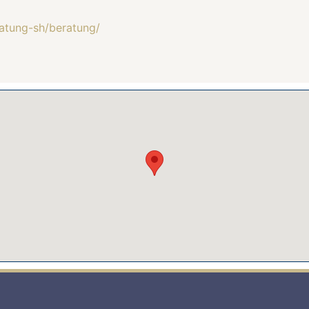
ratung-sh/beratung/