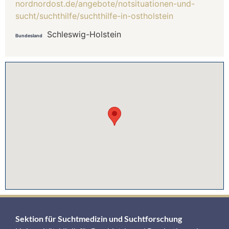
nordnordost.de/angebote/notsituationen-und-
sucht/suchthilfe/suchthilfe-in-ostholstein
Schleswig-Holstein
Bundesland
Sektion für Suchtmedizin und Suchtforschung