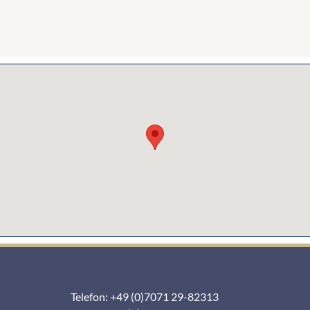
Telefon: +49 (0)7071 29-82313