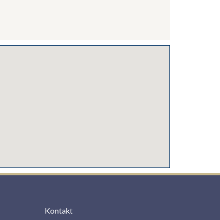
Kontakt