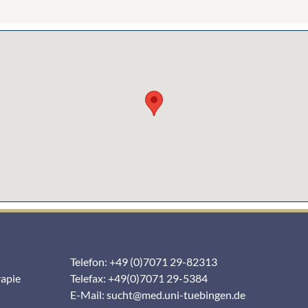
Telefon: +49 (0)7071 29-82313
rapie
Telefax: +49(0)7071 29-5384
E-Mail:
sucht@med.uni-tuebingen.de