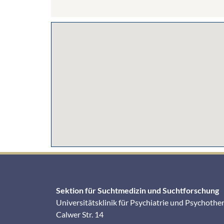
Sektion für Suchtmedizin und Suchtforschung
Universitätsklinik für Psychiatrie und Psychothe
Calwer Str. 14