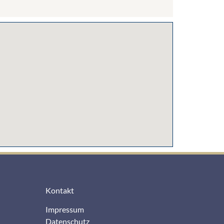
Kontakt
Impressum
Datenschutz