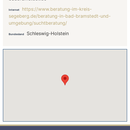
https://www.beratung-im-kreis-
Internet
segeberg.de/beratung-in-bad-bramstedt-und-
umgebung/suchtberatung/
Schleswig-Holstein
Bundesland