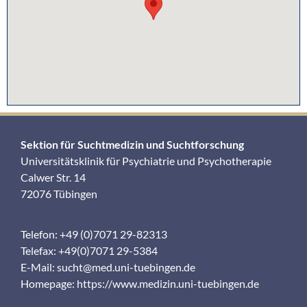
Sektion für Suchtmedizin und Suchtforschung
Universitätsklinik für Psychiatrie und Psychotherapie
Calwer Str. 14
72076 Tübingen
Telefon: +49 (0)7071 29-82313
Telefax: +49(0)7071 29-5384
E-Mail:
sucht@med.uni-tuebingen.de
Homepage:
https://www.medizin.uni-tuebingen.de