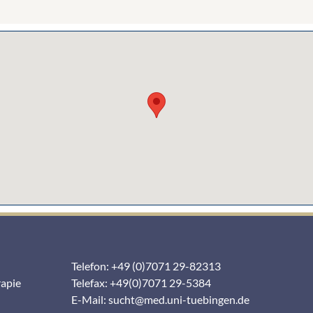
Telefon: +49 (0)7071 29-82313
rapie
Telefax: +49(0)7071 29-5384
E-Mail:
sucht@med.uni-tuebingen.de