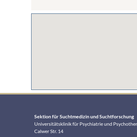
Sektion für Suchtmedizin und Suchtforschung
Universitätsklinik für Psychiatrie und Psychothe
Calwer Str. 14