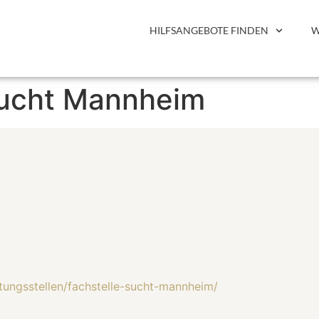
HILFSANGEBOTE FINDEN
W
Sucht Mannheim
tungsstellen/fachstelle-sucht-mannheim/