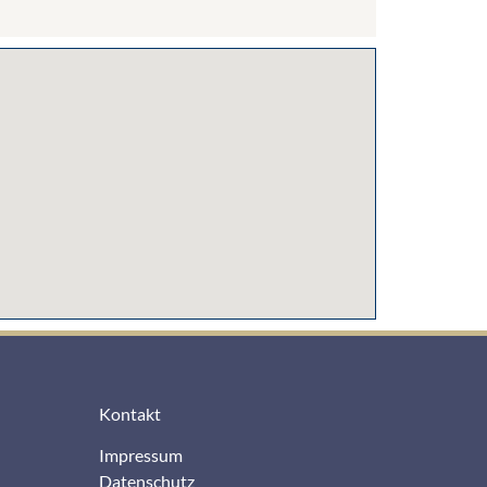
Kontakt
Impressum
Datenschutz