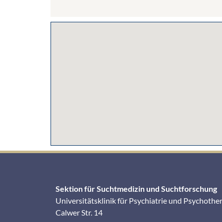
Sektion für Suchtmedizin und Suchtforschung
Universitätsklinik für Psychiatrie und Psychothe
Calwer Str. 14