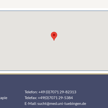
Telefon: +49 (0)7071 29-82313
rapie
Telefax: +49(0)7071 29-5384
E-Mail:
sucht@med.uni-tuebingen.de