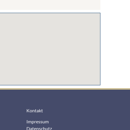
Kontakt
Impressum
Datenschutz