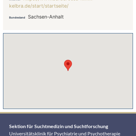
kelbra.de/start/startseite/
Sachsen-Anhalt
Bundesland
Sektion für Suchtmedizin und Suchtforschung
Universitätsklinik für Psychiatrie und Psychotherapie